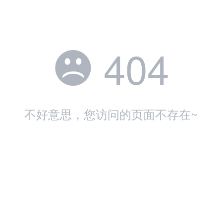
404

不好意思，您访问的页面不存在~